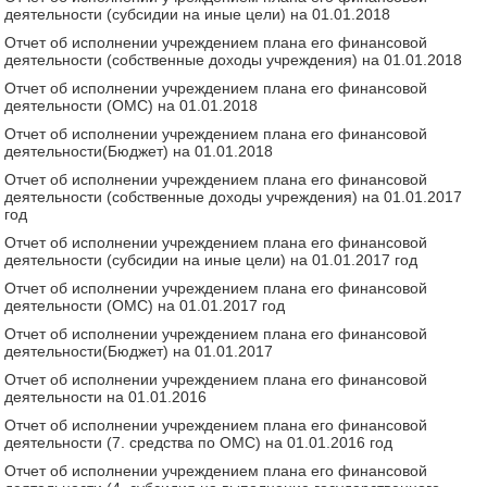
деятельности (субсидии на иные цели) на 01.01.2018
Отчет об исполнении учреждением плана его финансовой
деятельности (собственные доходы учреждения) на 01.01.2018
Отчет об исполнении учреждением плана его финансовой
деятельности (ОМС) на 01.01.2018
Отчет об исполнении учреждением плана его финансовой
деятельности(Бюджет) на 01.01.2018
Отчет об исполнении учреждением плана его финансовой
деятельности (собственные доходы учреждения) на 01.01.2017
год
Отчет об исполнении учреждением плана его финансовой
деятельности (субсидии на иные цели) на 01.01.2017 год
Отчет об исполнении учреждением плана его финансовой
деятельности (ОМС) на 01.01.2017 год
Отчет об исполнении учреждением плана его финансовой
деятельности(Бюджет) на 01.01.2017
Отчет об исполнении учреждением плана его финансовой
деятельности на 01.01.2016
Отчет об исполнении учреждением плана его финансовой
деятельности (7. средства по ОМС) на 01.01.2016 год
Отчет об исполнении учреждением плана его финансовой