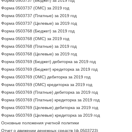
Форма 0503737 (Бюджет) за 2019 год
Форма 0503737 (ОМС) за 2019 год
Форма 0503737 (Платные) за 2019 год
Форма 0503737 (Целевые) за 2019 год
Форма 0503768 (Бюджет) за 2019 год
Форма 0503768 (ОМС) за 2019 год
Форма 0503768 (Платные) за 2019 год
Форма 0503768 (Целевые) за 2019 год
Форма 0503769 (Бюджет) дебиторка за 2019 год
Форма 0503769 (Бюджет) кредиторка за 2019 год
Форма 0503769 (ОМС) дебиторка за 2019 год
Форма 0503769 (ОМС) кредиторка за 2019 год
Форма 0503769 (Платные) дебиторка за 2019 год
Форма 0503769 (Платные) кредиторка за 2019 год
Форма 0503769 (Целевые) дебиторка за 2019 год
Форма 0503769 (Целевые) кредиторка за 2019 год
Основные положения учетной политики
Отчет о движении денежных средств (ф.0503723)