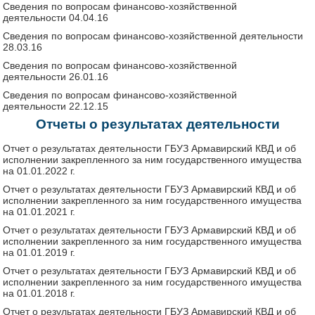
Сведения по вопросам финансово-хозяйственной
деятельности
04.04.16
Сведения по вопросам финансово-хозяйственной деятельности
28.03.16
Сведения по вопросам финансово-хозяйственной
деятельности
26.01.16
Сведения по вопросам финансово-хозяйственной
деятельности
22.12.15
Отчеты о результатах деятельности
Отчет о результатах деятельности ГБУЗ Армавирский КВД и об
исполнении закрепленного за ним государственного имущества
на 01.01.2022 г.
Отчет о результатах деятельности ГБУЗ Армавирский КВД и об
исполнении закрепленного за ним государственного имущества
на 01.01.2021 г.
Отчет о результатах деятельности ГБУЗ Армавирский КВД и об
исполнении закрепленного за ним государственного имущества
на 01.01.2019 г.
Отчет о результатах деятельности ГБУЗ Армавирский КВД и об
исполнении закрепленного за ним государственного имущества
на 01.01.2018 г.
Отчет о результатах деятельности ГБУЗ Армавирский КВД и об