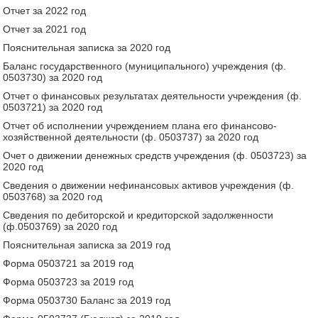
Отчет за 2022 год
Отчет за 2021 год
Пояснительная записка за 2020 год
Баланс государственного (муниципального) учреждения (ф.
0503730) за 2020 год
Отчет о финансовых результатах деятельности учреждения (ф.
0503721) за 2020 год
Отчет об исполнении учреждением плана его финансово-
хозяйственной деятельности (ф. 0503737) за 2020 год
Очет о движении денежных средств учреждения (ф. 0503723) за
2020 год
Сведения о движении нефинансовых активов учреждения (ф.
0503768) за 2020 год
Сведения по дебиторской и кредиторской задолженности
(ф.0503769) за 2020 год
Пояснительная записка за 2019 год
Форма 0503721 за 2019 год
Форма 0503723 за 2019 год
Форма 0503730 Баланс за 2019 год