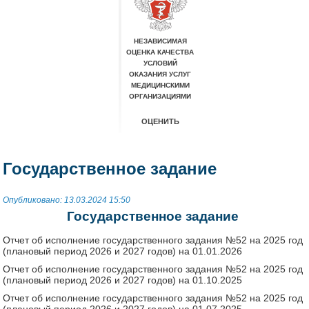
Государственное задание
Опубликовано: 13.03.2024 15:50
Государственное задание
Отчет об исполнение государственного задания №52 на 2025 год
(плановый период 2026 и 2027 годов) на 01.01.2026
Отчет об исполнение государственного задания №52 на 2025 год
(плановый период 2026 и 2027 годов) на 01.10.2025
Отчет об исполнение государственного задания №52 на 2025 год
(плановый период 2026 и 2027 годов) на 01.07.2025