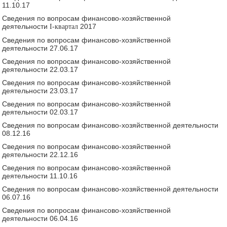
11.10.17
Сведения по вопросам финансово-хозяйственной
деятельности
2017
I-квартал
Сведения по вопросам финансово-хозяйственной
деятельности
27.06.17
Сведения по вопросам финансово-хозяйственной
деятельности
22.03.17
Сведения по вопросам финансово-хозяйственной
деятельности
23.03.17
Сведения по вопросам финансово-хозяйственной
деятельности
02.03.17
Сведения по вопросам финансово-хозяйственной деятельности
08.12.16
Сведения по вопросам финансово-хозяйственной
деятельности
22.12.16
Сведения по вопросам финансово-хозяйственной
деятельности
11.10.16
Сведения по вопросам финансово-хозяйственной деятельности
06.07.16
Сведения по вопросам финансово-хозяйственной
деятельности
06.04.16