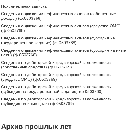
Пояснительная записка
Сведения о движении нефинансовых активов (собственные
доходы) (ф.0503768)
Сведения о движении нефинансовых активов (средства ОМС)
(ф.0503768)
Сведения о движении нефинансовых активов (субсидия на
государственное задание) (ф.0503768)
Сведения о движении нефинансовых активов (субсидия на иные
цели) (ф.0503768)
Сведения по дебиторской и кредиторской задолженности
(собственный средства) (ф.0503769)
Сведения по дебиторской и кредиторской задолженности
(средства ОМС) (ф.0503769)
Сведения по дебиторской и кредиторской задолженности
(субсидия на государственной задание) (ф.0503769)
Сведения по дебиторской и кредиторской задолженности
(субсидия на иные цели) (ф.0503769)
Архив прошлых лет