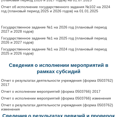
Отчет об исполнение государственного задания №102 на 2024
год (плановый период 2025 и 2026 годов) на 01.01.2025
Государственное задание №1 на 2026 год (плановый период
2027 и 2028 годов)
Государственное задание №1 на 2025 год (плановый период
2026 и 2027 годов)
Государственное задание №1 на 2024 год (плановый период
2025 и 2026 годов)
Сведения о исполнении мероприятий в
рамках субсидий
Отчет о результатах деятельности учреждения (форма 0503762)
2017
Отчет о исполнении мероприятий (форма 0503766)
2017
Отчет о исполнении мероприятий (форма 0503766)
изменения
Отчет о результатах деятельности учреждения (форма 0503762)
изменения
Сведения о результатах ревизий и проверок