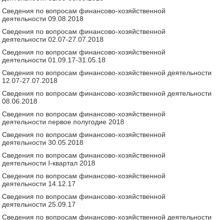
Сведения по вопросам финансово-хозяйственной
деятельности
09.08.2018
Сведения по вопросам финансово-хозяйственной
деятельности
02.07-27.07.2018
Сведения по вопросам финансово-хозяйственной
деятельности
01.09.17-31.05.18
Сведения по вопросам финансово-хозяйственной деятельности
12.07-27.07.2018
Сведения по вопросам финансово-хозяйственной деятельности
08.06.2018
Сведения по вопросам финансово-хозяйственной
деятельности
первое полугодие 2018
Сведения по вопросам финансово-хозяйственной
деятельности
30.05.2018
Сведения по вопросам финансово-хозяйственной
деятельности
I-квартал 2018
Сведения по вопросам финансово-хозяйственной
деятельности
14.12.17
Сведения по вопросам финансово-хозяйственной
деятельности
25.09.17
Сведения по вопросам финансово-хозяйственной деятельности