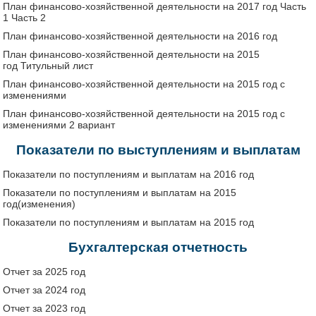
План финансово-хозяйственной деятельности на 2017 год
Часть
1
Часть 2
План финансово-хозяйственной деятельности на 2016 год
План финансово-хозяйственной деятельности на 2015
год
Титульный лист
План финансово-хозяйственной деятельности на 2015 год с
изменениями
План финансово-хозяйственной деятельности на 2015 год с
изменениями 2 вариант
Показатели по выступлениям и выплатам
Показатели по поступлениям и выплатам на 2016 год
Показатели по поступлениям и выплатам на 2015
год(изменения)
Показатели по поступлениям и выплатам на 2015 год
Бухгалтерская отчетность
Отчет за 2025 год
Отчет за 2024 год
Отчет за 2023 год