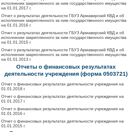
исполнении закрепленного за ним государственного имущества
на 01.01.2017 г.
Отчет о результатах деятельности ГБУЗ Армавирский КВД и об
исполнении закрепленного за ним государственного имущества
на 01.01.2016 г.
Отчет о результатах деятельности ГБУЗ Армавирский КВД и об
исполнении закрепленного за ним государственного имущества
на 01.01.2015 г.
Отчет о результатах деятельности ГБУЗ Армавирский КВД и об
исполнении закрепленного за ним государственного имущества
на 01.01.2013 г.
Отчеты о финансовых результатах
деятельности учреждения (форма 0503721)
Отчет о финансовых результатах деятельности учреждения на
01.01.2018 г.
Отчет о финансовых результатах деятельности учреждения на
01.01.2017 г.
Отчет о финансовых результатах деятельности учреждения на
01.01.2016 г.
Отчет о финансовых результатах деятельности учреждения на
01.01.2015 г.