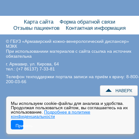
Карта сайта
Форма обратной связи
Отзывы пациентов
Контактная информация
© ГБУЗ «Армавирский кожно-венерологический диспансер»
МЗКК
При использованиии материалов с сайта ссылка на источник
обязательна
г. Армавир, ул. Кирова, 64
тел.: (+7 86137) 7-33-81
Телефон техподдержки портала записи на приём к врачу: 8-800
200-03-66
НАВЕРХ
Мы используем cookie-файлы для анализа и удобства.
Продолжая пользоваться сайтом, вы соглашаетесь на их
использование.
Подробнее в политике
конфиденциальности
Принять