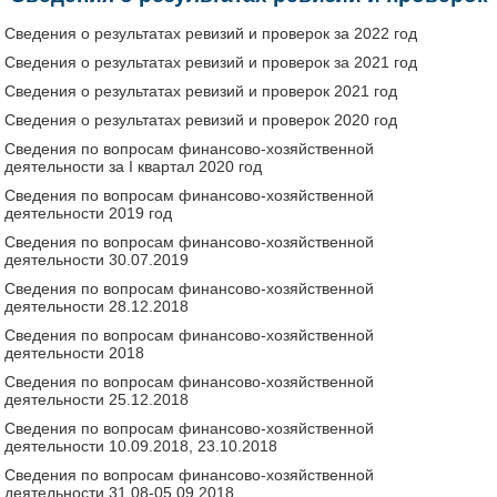
Сведения о результатах ревизий и проверок за 2022 год
Сведения о результатах ревизий и проверок за 2021 год
Сведения о результатах ревизий и проверок 2021 год
Сведения о результатах ревизий и проверок 2020 год
Сведения по вопросам финансово-хозяйственной
деятельности за I квартал 2020 год
Сведения по вопросам финансово-хозяйственной
деятельности
2019 год
Сведения по вопросам финансово-хозяйственной
деятельности
30.07.2019
Сведения по вопросам финансово-хозяйственной
деятельности
28.12.2018
Сведения по вопросам финансово-хозяйственной
деятельности
2018
Сведения по вопросам финансово-хозяйственной
деятельности
25.12.2018
Сведения по вопросам финансово-хозяйственной
деятельности
10.09.2018, 23.10.2018
Сведения по вопросам финансово-хозяйственной
деятельности
31.08-05.09.2018