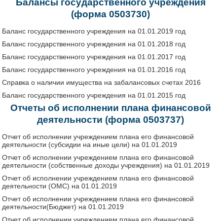
Балансы государственного учреждения
(форма 0503730)
Баланс государственного учреждения на 01.01.2019 год
Баланс государственного учреждения на 01.01.2018 год
Баланс государственного учреждения на 01.01.2017 год
Баланс государственного учреждения на 01.01.2016 год
Справка о наличии имущества на забалансовых счетах 2016
Баланс государственного учреждения на 01.01.2015 год
Отчеты об исполнении плана финансовой
деятельности (форма 0503737)
Отчет об исполнении учреждением плана его финансовой
деятельности (субсидии на иные цели) на 01.01.2019
Отчет об исполнении учреждением плана его финансовой
деятельности (собственные доходы учреждения) на 01.01.2019
Отчет об исполнении учреждением плана его финансовой
деятельности (ОМС) на 01.01.2019
Отчет об исполнении учреждением плана его финансовой
деятельности(Бюджет) на 01.01.2019
Отчет об исполнении учреждением плана его финансовой