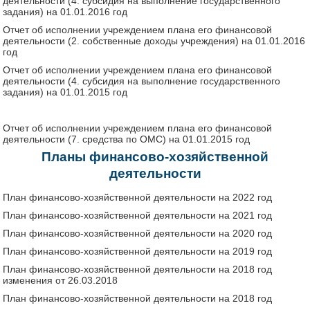
деятельности (4. субсидия на выполнение государственного
задания) на 01.01.2016 год
Отчет об исполнении учреждением плана его финансовой
деятельности (2. собственные доходы учреждения) на 01.01.2016
год
Отчет об исполнении учреждением плана его финансовой
деятельности (4. субсидия на выполнение государственного
задания) на 01.01.2015 год
Отчет об исполнении учреждением плана его финансовой
деятельности (7. средства по ОМС) на 01.01.2015 год
Планы финансово-хозяйственной
деятельности
План финансово-хозяйственной деятельности на 2022 год
План финансово-хозяйственной деятельности на 2021 год
План финансово-хозяйственной деятельности на 2020 год
План финансово-хозяйственной деятельности на 2019 год
План финансово-хозяйственной деятельности на 2018 год
изменения от 26.03.2018
План финансово-хозяйственной деятельности на 2018 год