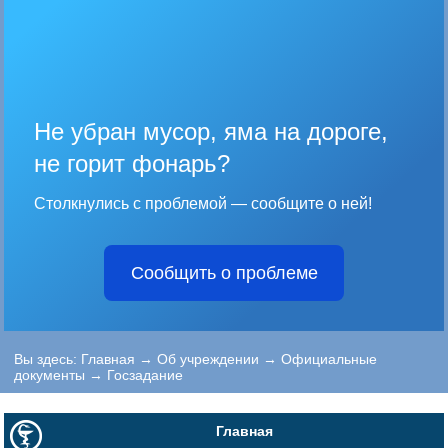
Не убран мусор, яма на дороге,
не горит фонарь?
Столкнулись с проблемой — сообщите о ней!
Сообщить о проблеме
Вы здесь:
Главная
→
Об учреждении
→
Официальные
документы
→
Госзадание
Главная