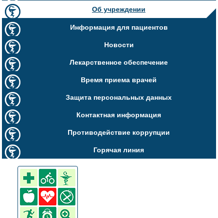
Об учреждении
Информация для пациентов
Новости
Лекарственное обеспечение
Время приема врачей
Защита персональных данных
Контактная информация
Противодействие коррупции
Горячая линия