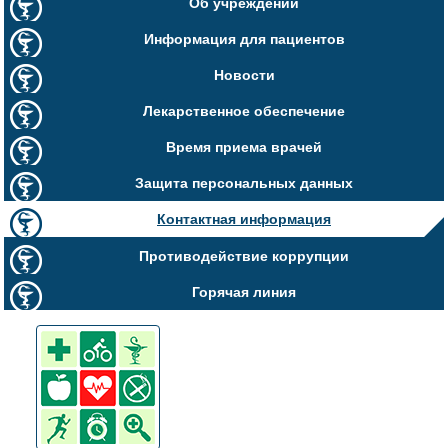
Об учреждении
Информация для пациентов
Новости
Лекарственное обеспечение
Время приема врачей
Защита персональных данных
Контактная информация
Противодействие коррупции
Горячая линия