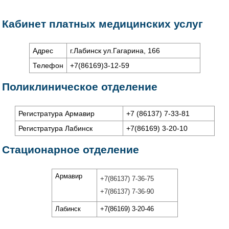
Кабинет платных медицинских услуг
Адрес
г.Лабинск ул.Гагарина, 166
Телефон
+7(86169)3-12-59
Поликлиническое отделение
Регистратура Армавир
+7 (86137) 7-33-81
Регистратура Лабинск
+7(86169) 3-20-10
Стационарное отделение
Армавир
+7(86137) 7-36-75
+7(86137) 7-36-90
Лабинск
+7(86169) 3-20-46