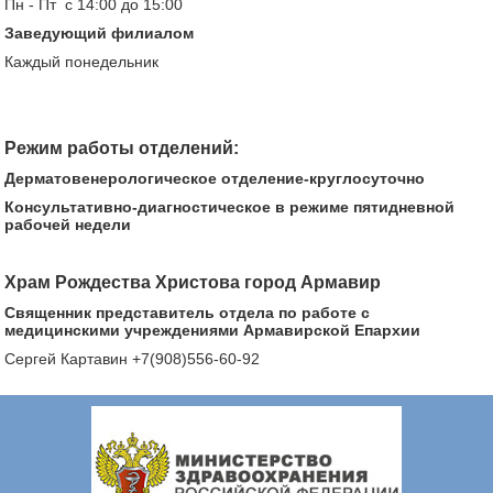
Пн - Пт с 14:00 до 15:00
Заведующий филиалом
Каждый понедельник
Режим работы отделений:
Дерматовенерологическое отделение-круглосуточно
Консультативно-диагностическое в режиме пятидневной
рабочей недели
Храм Рождества Христова город Армавир
Священник представитель отдела по работе с
медицинскими учреждениями Армавирской Епархии
Сергей Картавин +7(908)556-60-92