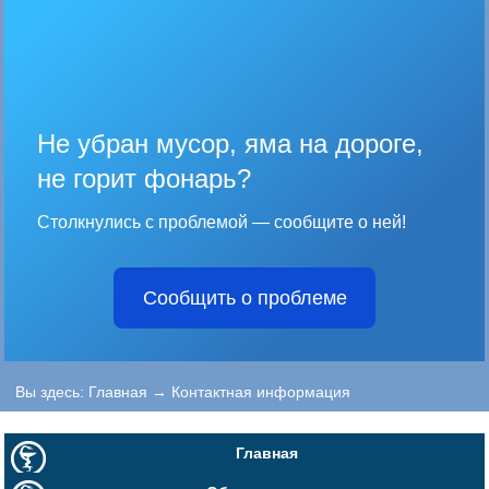
Не убран мусор, яма на дороге,
не горит фонарь?
Столкнулись с проблемой — сообщите о ней!
Сообщить о проблеме
Вы здесь:
Главная
→
Контактная информация
Главная