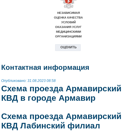
Контактная информация
Опубликовано: 31.08.2023 08:58
Схема проезда Армавирский
КВД в городе Армавир
Схема проезда Армавирский
КВД Лабинский филиал