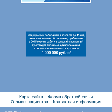
Карта сайта
Форма обратной связи
Отзывы пациентов
Контактная информация