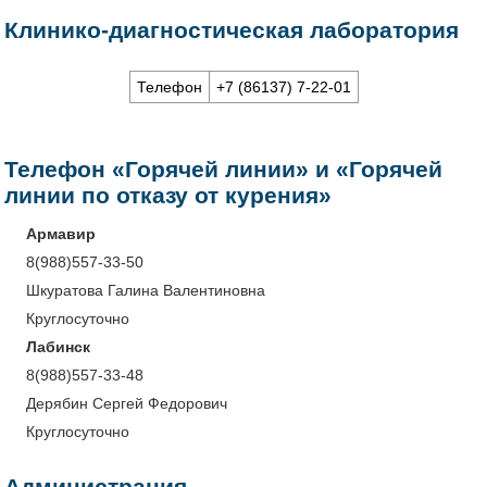
Клинико-диагностическая лаборатория
Телефон
+7 (86137) 7-22-01
Телефон
«Горячей линии»
и
«Горячей
линии по отказу от курения»
Армавир
8(988)557-33-50
Шкуратова Галина Валентиновна
Круглосуточно
Лабинск
8(988)557-33-48
Дерябин Сергей Федорович
Круглосуточно
Администрация