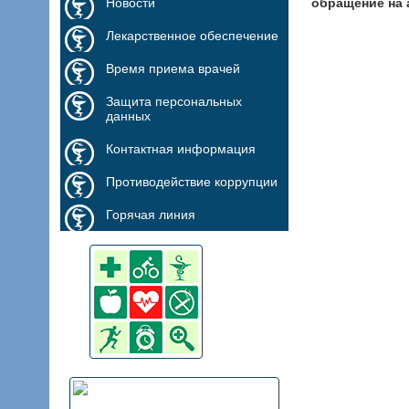
Новости
обращение на 
Лекарственное обеспечение
Время приема врачей
Защита персональных
данных
Контактная информация
Противодействие коррупции
Горячая линия