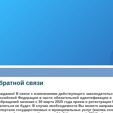
братной связи
жданин! В связи с изменениями действующего законодательс
ссийской Федерации в части обязательной идентификации и 
бращений начиная с 30 марта 2025 года прием и регистрация
вляться не будет. В случае необходимости Вы можете напра
 портала государственных и муниципальных услуг (кнопка со