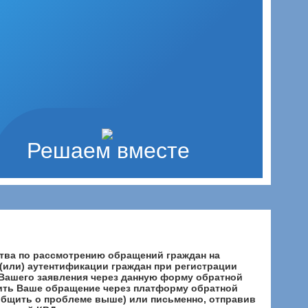
Решаем вместе
тва по рассмотрению обращений граждан на
(или) аутентификации граждан при регистрации
 Вашего заявления через данную форму обратной
вить Ваше обращение через платформу обратной
общить о проблеме выше) или письменно, отправив