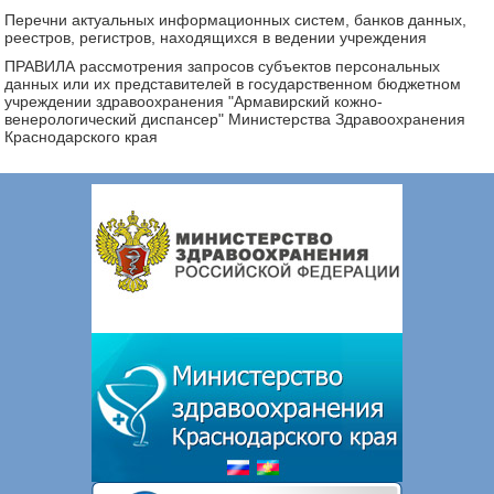
Перечни актуальных информационных систем, банков данных,
реестров, регистров, находящихся в ведении учреждения
ПРАВИЛА рассмотрения запросов субъектов персональных
данных или их представителей в государственном бюджетном
учреждении здравоохранения "Армавирский кожно-
венерологический диспансер" Министерства Здравоохранения
Краснодарского края