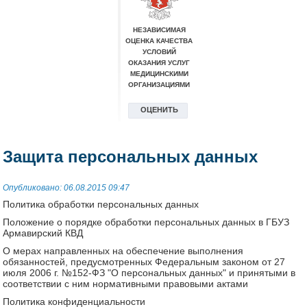
Защита персональных данных
Опубликовано: 06.08.2015 09:47
Политика обработки персональных данных
Положение о порядке обработки персональных данных в ГБУЗ
Армавирский КВД
О мерах направленных на обеспечение выполнения
обязанностей, предусмотренных Федеральным законом от 27
июля 2006 г. №152-ФЗ "О персональных данных" и принятыми в
соответствии с ним нормативными правовыми актами
Политика конфиденциальности