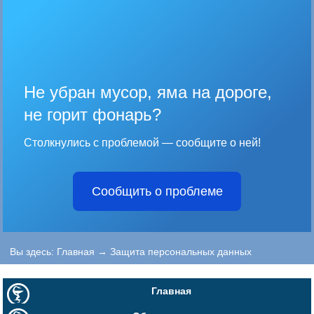
Не убран мусор, яма на дороге,
не горит фонарь?
Столкнулись с проблемой — сообщите о ней!
Сообщить о проблеме
Вы здесь:
Главная
→
Защита персональных данных
Главная