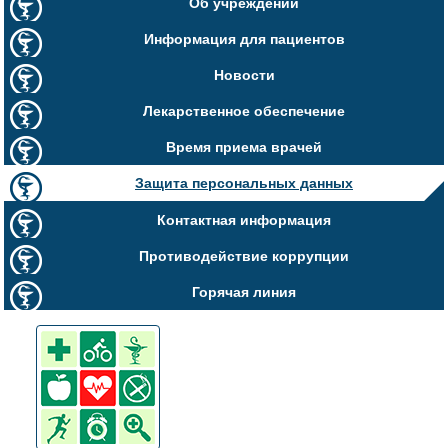
Об учреждении
Информация для пациентов
Новости
Лекарственное обеспечение
Время приема врачей
Защита персональных данных
Контактная информация
Противодействие коррупции
Горячая линия