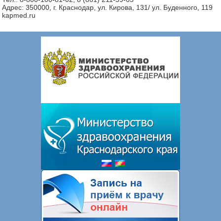
Адрес: 350000, г. Краснодар, ул. Кирова, 131/ ул. Буденного, 119
kapmed.ru