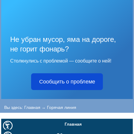
Не убран мусор, яма на дороге,
не горит фонарь?
Столкнулись с проблемой — сообщите о ней!
Сообщить о проблеме
Вы здесь:
Главная
→
Горячая линия
Главная