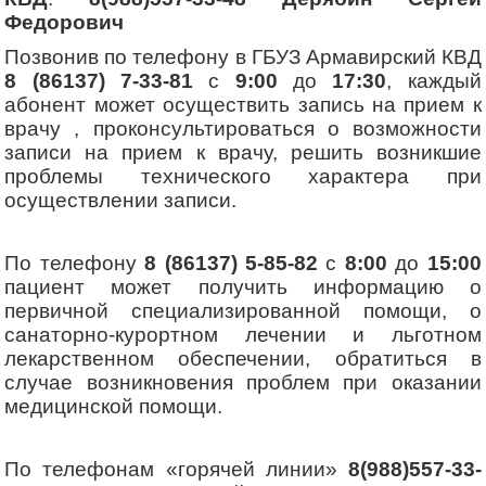
Федорович
Позвонив по телефону
в ГБУЗ Армавирский КВД
8 (86137) 7-33-81
с
9:00
до
17:30
, каждый
абонент может осуществить запись на прием к
врачу , проконсультироваться о возможности
записи на прием к врачу, решить возникшие
проблемы технического характера при
осуществлении записи.
По телефону
8 (86137) 5-85-82
с
8:00
до
15:00
пациент может получить информацию о
первичной специализированной помощи, о
санаторно-курортном лечении и льготном
лекарственном обеспечении, обратиться в
случае возникновения проблем при оказании
медицинской помощи.
По телефонам «горячей линии»
8(988)557-33-