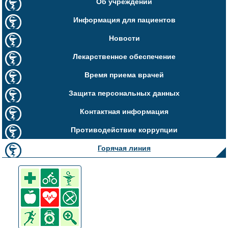
Об учреждении
Информация для пациентов
Новости
Лекарственное обеспечение
Время приема врачей
Защита персональных данных
Контактная информация
Противодействие коррупции
Горячая линия