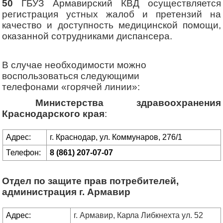
50
ГБУЗ Армавирский КВД осуществляется
регистрация устных жалоб и претензий на
качество и доступность медицинской помощи,
оказанной сотрудниками диспансера.
В случае необходимости можно
воспользоваться следующими
телефонами «горячей линии»:
Министерства здравоохранения
Краснодарского края
:
Адрес:
г. Краснодар, ул. Коммунаров, 276/1
Телефон:
8 (861) 207-07-07
Отдел по защите прав потребителей,
администрация г. Армавир
Адрес:
г. Армавир, Карла Либкнехта ул. 52