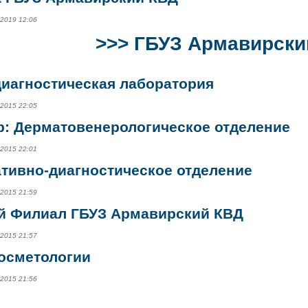
.2019 12:06
>>>
ГБУЗ Армавирски
диагностическая лаборатория
.2015 22:05
р: Дерматовенерологическое отделение
.2015 22:01
тивно-диагностическое отделение
.2015 21:59
й Филиал ГБУЗ Армавирский КВД
.2015 21:57
косметологии
.2015 21:56