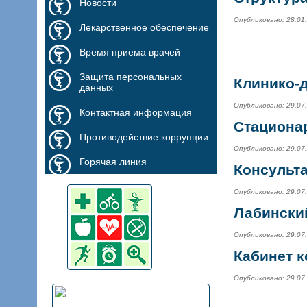
Новости
Опубликовано: 28.01
Лекарственное обеспечение
Время приема врачей
Защита персональных
Клинико-
данных
Опубликовано: 29.07
Контактная информация
Стациона
Противодействие коррупции
Опубликовано: 29.07
Горячая линия
Консульта
Опубликовано: 29.07
Лабински
Опубликовано: 29.07
Кабинет 
Опубликовано: 29.07