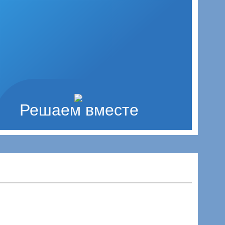
Решаем вместе