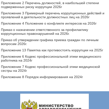
Приложение 2 Перечень должностей, в наибольшей степени
подверженных риску коррупции 2026г
Приложение 3 Примерный перечень коррупционных действий и
проявлений в деятельности должностных лиц на 2026г
Приложение 4 Положение о конфликте интересов на 2026г
Приказ о назначении ответственного за профилактику
коррупционных правонарушений на 2026г.
Приказ об утверждении графика приема граждан по личным
вопросам 2026г.
Приложение 13 Памятка как противостоять коррупции на 2025г
Приложение 6 Кодекс профессиональной этики медицинского
работника на 2024г
Приложение 7 Кодекс профессиональной этики медицинской
сестры на 2024г
Приложение 8 Порядок информирования на 2024г