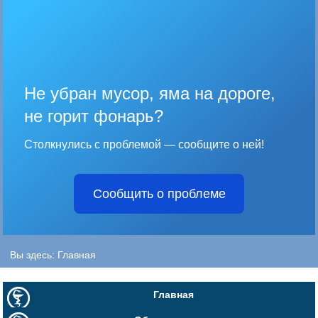
Не убран мусор, яма на дороге,
не горит фонарь?
Столкнулись с проблемой — сообщите о ней!
Сообщить о проблеме
Вы здесь:
Главная
Главная