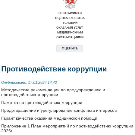
Противодействие коррупции
Опубликовано: 17.01.2024 14:42
Методические рекомендации по предупреждению и
противодействию коррупции
Памятка по противодействию коррупции
Предотвращение и урегулирование конфликта интересов
Гарант качества оказания медицинской помощи
Приложение 1 План мероприятий по противодействию коррупции
2026г