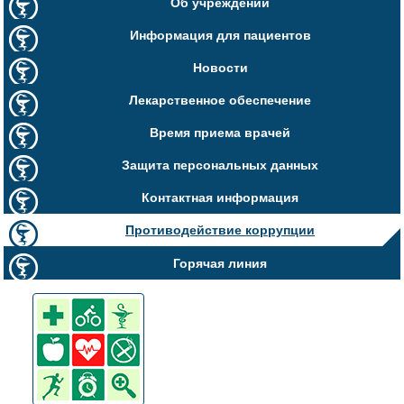
Об учреждении
Информация для пациентов
Новости
Лекарственное обеспечение
Время приема врачей
Защита персональных данных
Контактная информация
Противодействие коррупции
Горячая линия