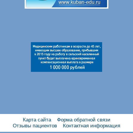
Карта сайта
Форма обратной связи
Отзывы пациентов
Контактная информация