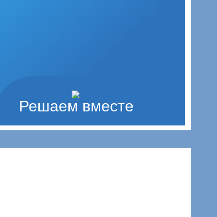
Решаем вместе