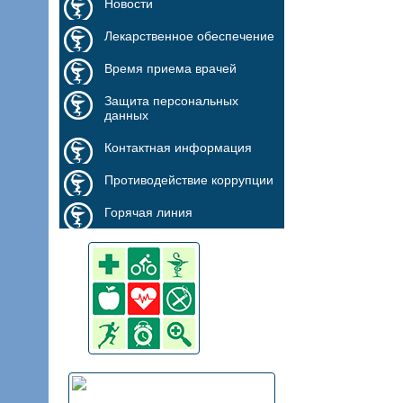
Новости
Лекарственное обеспечение
Время приема врачей
Защита персональных
данных
Контактная информация
Противодействие коррупции
Горячая линия