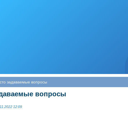
сто задаваемые вопросы
адаваемые вопросы
11.2022 12:09