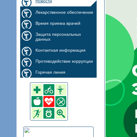
Новости
Лекарственное обеспечение
Время приема врачей
Защита персональных
данных
Контактная информация
Противодействие коррупции
Горячая линия