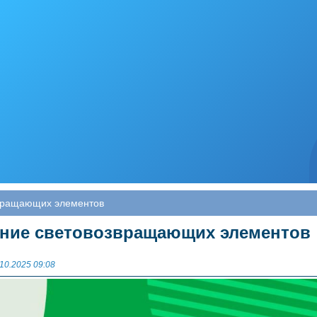
вращающих элементов
ние световозвращающих элементов
10.2025 09:08