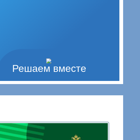
Решаем вместе