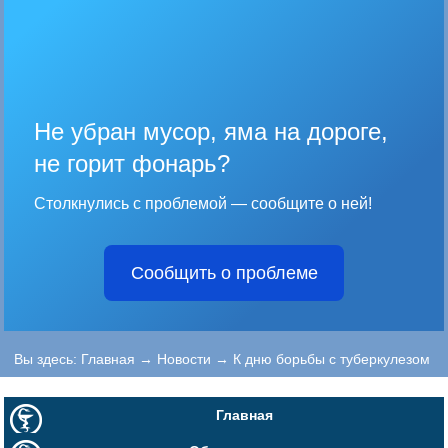
Не убран мусор, яма на дороге,
не горит фонарь?
Столкнулись с проблемой — сообщите о ней!
Сообщить о проблеме
Вы здесь:
Главная
→
Новости
→
К дню борьбы с туберкулезом
Главная