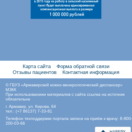
Карта сайта
Форма обратной связи
Отзывы пациентов
Контактная информация
© ГБУЗ «Армавирский кожно-венерологический диспансер»
МЗКК
При использованиии материалов с сайта ссылка на источник
обязательна
г. Армавир, ул. Кирова, 64
тел.: (+7 86137) 7-33-81
Телефон техподдержки портала записи на приём к врачу: 8-800
200-03-66
НАВЕРХ