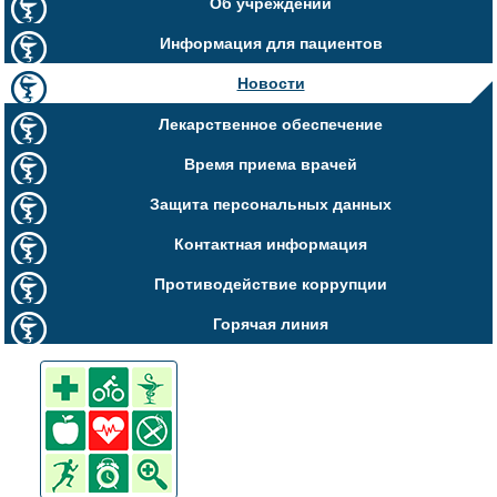
Об учреждении
Информация для пациентов
Новости
Лекарственное обеспечение
Время приема врачей
Защита персональных данных
Контактная информация
Противодействие коррупции
Горячая линия