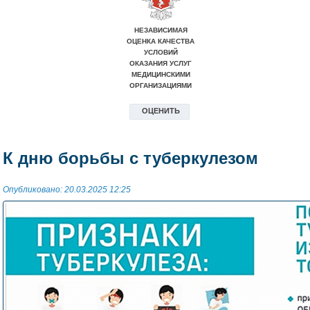
К дню борьбы с туберкулезом
Опубликовано: 20.03.2025 12:25