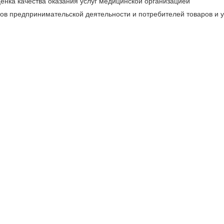
енка качества оказания услуг медицинской организацией
ов предпринимательской деятельности и потребителей товаров и у