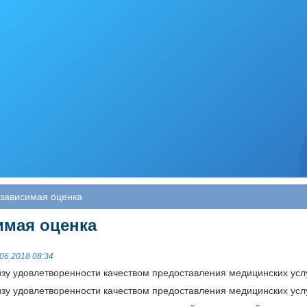
зависимая оценка
имая оценка
06.2018 08:34
изу удовлетворенности качеством предоставления медицинских усл
изу удовлетворенности качеством предоставления медицинских усл