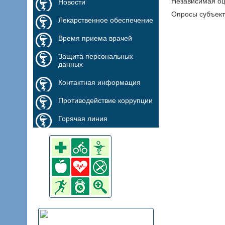
Независимая оц
Новости
Опросы субъект
Лекарственное обеспечение
Время приема врачей
Защита персональных
данных
Контактная информация
Противодействие коррупции
Горячая линия