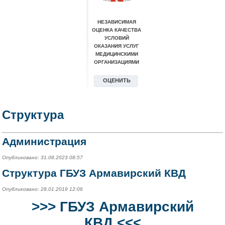
Структура
Администрация
Опубликовано: 31.08.2023 08:57
Структура ГБУЗ Армавирский КВД
Опубликовано: 28.01.2019 12:06
>>>
ГБУЗ Армавирский
КВД
<<<