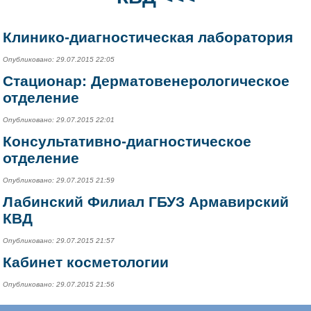
Клинико-диагностическая лаборатория
Опубликовано: 29.07.2015 22:05
Стационар: Дерматовенерологическое
отделение
Опубликовано: 29.07.2015 22:01
Консультативно-диагностическое
отделение
Опубликовано: 29.07.2015 21:59
Лабинский Филиал ГБУЗ Армавирский
КВД
Опубликовано: 29.07.2015 21:57
Кабинет косметологии
Опубликовано: 29.07.2015 21:56