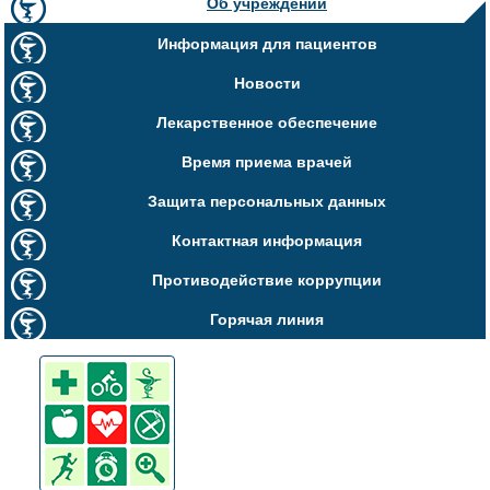
Об учреждении
Информация для пациентов
Новости
Лекарственное обеспечение
Время приема врачей
Защита персональных данных
Контактная информация
Противодействие коррупции
Горячая линия