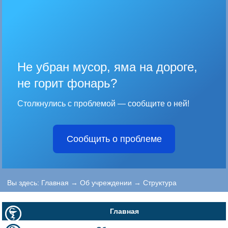
Не убран мусор, яма на дороге,
не горит фонарь?
Столкнулись с проблемой — сообщите о ней!
Сообщить о проблеме
Вы здесь:
Главная
→
Об учреждении
→
Структура
Главная