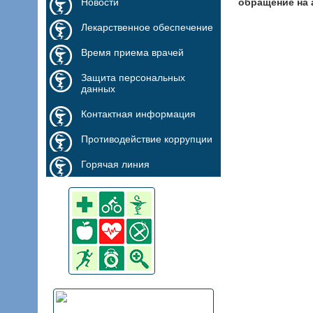
Новости
обращение на 
Лекарственное обеспечение
Время приема врачей
Защита персональных
данных
Контактная информация
Противодействие коррупции
Горячая линия