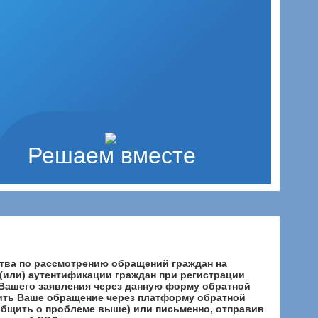
Решаем вместе
тва по рассмотрению обращений граждан на
(или) аутентификации граждан при регистрации
 Вашего заявления через данную форму обратной
вить Ваше обращение через платформу обратной
общить о проблеме выше) или письменно, отправив