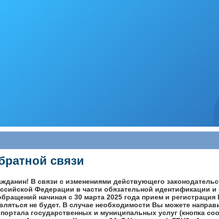
братной связи
жданин! В связи с изменениями действующего законодательс
ссийской Федерации в части обязательной идентификации и 
бращений начиная с 30 марта 2025 года прием и регистрация
вляться не будет. В случае необходимости Вы можете напра
 портала государственных и муниципальных услуг (кнопка со