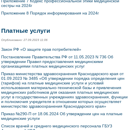
Приложение 7 Кодекс профессиональной этики медицинской
сестры на 2024г
Приложение 8 Порядок информирования на 2024г
Платные услуги
Опубликовано: 27.09.2023 11:06
Закон РФ «О защите прав потребителей»
Постановление Правительства РФ от 11.05.2023 N 736 Об
утверждении Правил предоставления медицинскими
организациями платных медицинских услуг
Приказ министерства здравоохранения Краснодарского края от
01.09.2023 № 3485 «Об утверждении порядка определения цен
(тарифов) на платные медицинские услуги и условий
использования материально-технической базы и привлечения
медицинских работников для оказания платных медицинских
услуг в государственных учреждениях здравоохранения, функции
и полномочия учредителя в отношении которых осуществляет
министерство здравоохранения Краснодарского края»
Приказ №290-П от 18.06.2024 Об утверждении цен на платные
медицинские услуги
Список врачей и среднего медицинского персонала ГБУЗ