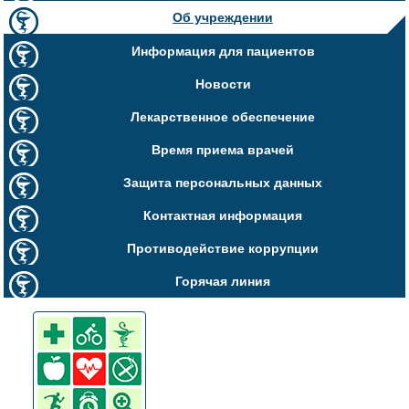
Об учреждении
Информация для пациентов
Новости
Лекарственное обеспечение
Время приема врачей
Защита персональных данных
Контактная информация
Противодействие коррупции
Горячая линия