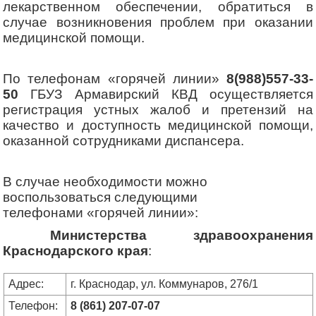
лекарственном обеспечении, обратиться в
случае возникновения проблем при оказании
медицинской помощи.
По телефонам «горячей линии»
8(988)557-33-
50
ГБУЗ Армавирский КВД осуществляется
регистрация устных жалоб и претензий на
качество и доступность медицинской помощи,
оказанной сотрудниками диспансера.
В случае необходимости можно
воспользоваться следующими
телефонами «горячей линии»:
Министерства здравоохранения
Краснодарского края
:
Адрес:
г. Краснодар, ул. Коммунаров, 276/1
Телефон:
8 (861) 207-07-07