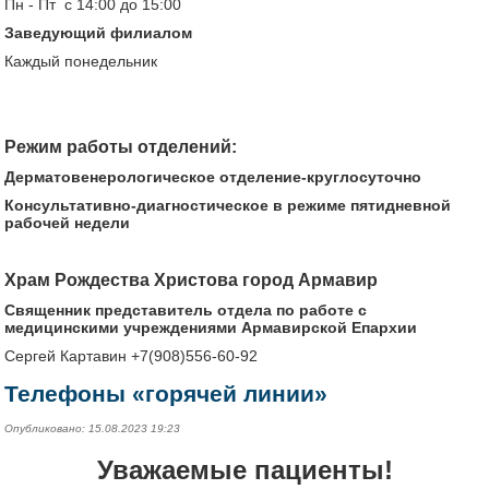
Пн - Пт с 14:00 до 15:00
Заведующий филиалом
Каждый понедельник
Режим работы отделений:
Дерматовенерологическое отделение-круглосуточно
Консультативно-диагностическое в режиме пятидневной
рабочей недели
Храм Рождества Христова город Армавир
Священник представитель отдела по работе с
медицинскими учреждениями Армавирской Епархии
Сергей Картавин +7(908)556-60-92
Телефоны «горячей линии»
Опубликовано: 15.08.2023 19:23
Уважаемые пациенты!