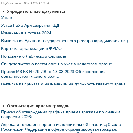
Опубликовано: 05.09.2023 10:50
Учредительные документы
Устав
Устав ГБУЗ Армавирский КВД
Изменения в Уставе 2024
Выписка из Единого государственного реестра юридических лиц
Карточка организации в ФРМО
Положене о Лабинском филиале
Свидетельство о постановке на учет в налоговом органе
Приказ МЗ КК № 79-ЛВ от 13.03.2023 Об исполнении
обязанностей главного врача
Выписка из приказа о назначении на должность главного врача
Организация приема граждан
Приказ об утверждении графика приема граждан по личным
вопросам 2026г.
Адреса и телефоны органа исполнительной власти субъекта
Российской Федерации в сфере охраны здоровья граждан,