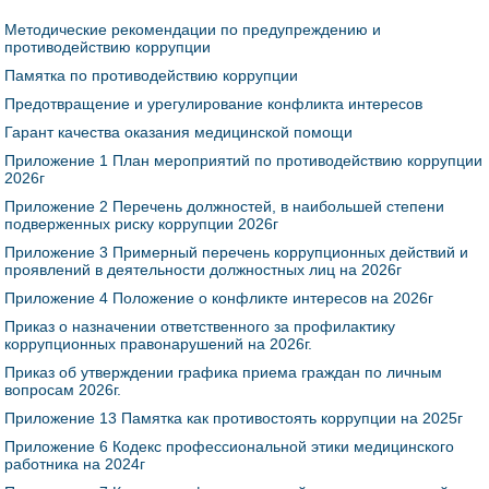
Методические рекомендации по предупреждению и
противодействию коррупции
Памятка по противодействию коррупции
Предотвращение и урегулирование конфликта интересов
Гарант качества оказания медицинской помощи
Приложение 1 План мероприятий по противодействию коррупции
2026г
Приложение 2 Перечень должностей, в наибольшей степени
подверженных риску коррупции 2026г
Приложение 3 Примерный перечень коррупционных действий и
проявлений в деятельности должностных лиц на 2026г
Приложение 4 Положение о конфликте интересов на 2026г
Приказ о назначении ответственного за профилактику
коррупционных правонарушений на 2026г.
Приказ об утверждении графика приема граждан по личным
вопросам 2026г.
Приложение 13 Памятка как противостоять коррупции на 2025г
Приложение 6 Кодекс профессиональной этики медицинского
работника на 2024г