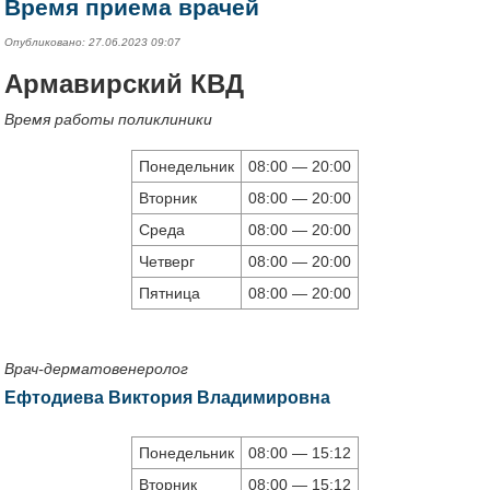
Время приема врачей
Опубликовано: 27.06.2023 09:07
Армавирский КВД
Время работы поликлиники
Понедельник
08:00 — 20:00
Вторник
08:00 — 20:00
Среда
08:00 — 20:00
Четверг
08:00 — 20:00
Пятница
08:00 — 20:00
Врач-дерматовенеролог
Ефтодиева Виктория Владимировна
Понедельник
08:00 — 15:12
Вторник
08:00 — 15:12