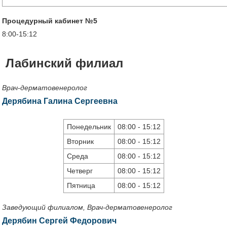
Процедурный кабинет №5
8:00-15:12
Лабинский филиал
Врач-дерматовенеролог
Дерябина Галина Сергеевна
Понедельник
08:00 - 15:12
Вторник
08:00 - 15:12
Среда
08:00 - 15:12
Четверг
08:00 - 15:12
Пятница
08:00 - 15:12
Заведующий филиалом, Врач-дерматовенеролог
Дерябин Сергей Федорович