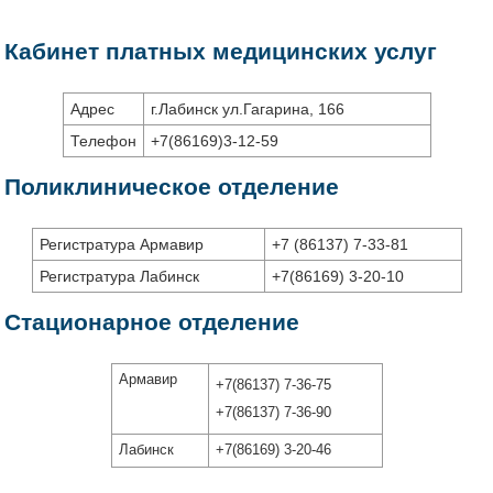
Кабинет платных медицинских услуг
Адрес
г.Лабинск ул.Гагарина, 166
Телефон
+7(86169)3-12-59
Поликлиническое отделение
Регистратура Армавир
+7 (86137) 7-33-81
Регистратура Лабинск
+7(86169) 3-20-10
Стационарное отделение
Армавир
+7(86137) 7-36-75
+7(86137) 7-36-90
Лабинск
+7(86169) 3-20-46