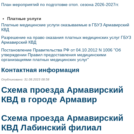
План мероприятий по подготовке отоп. сезона 2026-2027гг.
Платные услуги
Платные медицинские услуги оказываемые в ГБУЗ Армавирский
КВД
Разрешение на право оказания платных медицинских услуг ГБУЗ
Армавирский КВД
Постановление Правительства РФ от 04.10.2012 N 1006 "Об
утверждении Правил предоставления медицинскими
организациями платных медицинских услуг"
Контактная информация
Опубликовано: 31.08.2023 08:58
Схема проезда Армавирский
КВД в городе Армавир
Схема проезда Армавирский
КВД Лабинский филиал