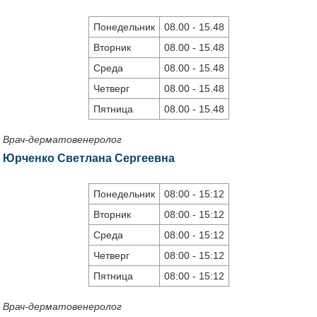
Понедельник
08.00 - 15.48
Вторник
08.00 - 15.48
Среда
08.00 - 15.48
Четверг
08.00 - 15.48
Пятница
08.00 - 15.48
Врач-дерматовенеролог
Юрченко Светлана Сергеевна
Понедельник
08:00 - 15:12
Вторник
08:00 - 15:12
Среда
08:00 - 15:12
Четверг
08:00 - 15:12
Пятница
08:00 - 15:12
Врач-дерматовенеролог