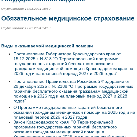
Опубликовано: 13.03.2024 15:50
Обязательное медицинское страхование
Опубликовано: 17.01.2024 14:50
Виды оказываемой медицинской помощи
Постановление Губернатора Краснодарского края от
15.12.2025 г. N 818 "О Территориальной программе
государственных гарантий бесплатного оказания
гражданам медицинской помощи в Краснодарском крае на
2026 год и на плановый период 2027 и 2028 годов"
Постановление Правительства Российской Федерации от
29 декабря 2025 г. № 2188 "О Программе государственных
гарантий бесплатного оказания гражданам медицинской
помощи на 2026 год и на плановый период 2027 и 2028
годов"
О Программе государственных гарантий бесплатного
оказания гражданам медицинской помощи на 2025 год и на
плановый период 2026 и 2027 годов
Закон Краснодарского края "О Территориальной
программе государственных гарантий бесплатного
оказания гражданам медицинской помощи в
Краснодарском крае на 2025 год и на плановый период