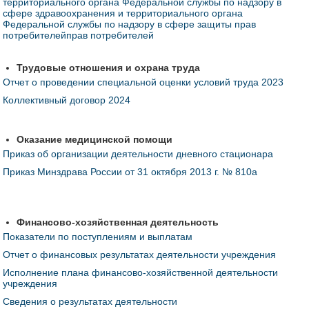
территориального органа Федеральной службы по надзору в
сфере здравоохранения и территориального органа
Федеральной службы по надзору в сфере защиты прав
потребителейправ потребителей
Трудовые отношения и охрана труда
Отчет о проведении специальной оценки условий труда 2023
Коллективный договор 2024
Оказание медицинской помощи
Приказ об организации деятельности дневного стационара
Приказ Минздрава России от 31 октября 2013 г. № 810а
Финансово-хозяйственная деятельность
Показатели по поступлениям и выплатам
Отчет о финансовых результатах деятельности учреждения
Исполнение плана финансово-хозяйственной деятельности
учреждения
Сведения о результатах деятельности