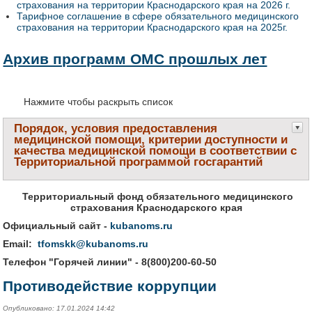
страхования на территории Краснодарского края на 2026 г.
Тарифное соглашение в сфере обязательного медицинского
страхования на территории Краснодарского края на 2025г.
Архив программ ОМС прошлых лет
Нажмите чтобы раскрыть список
Порядок, условия предоставления
медицинской помощи, критерии доступности и
качества медицинской помощи в соответствии с
Территориальной программой госгарантий
Территориальный фонд обязательного медицинского
страхования Краснодарского края
Официальный сайт -
kubanoms.ru
Email:
tfomskk@kubanoms.ru
Телефон "Горячей линии" - 8(800)200-60-50
Противодействие коррупции
Опубликовано: 17.01.2024 14:42