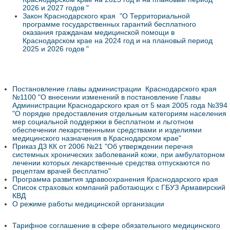
2026 и 2027 годов "
Закон Краснодарского края
"О Территориальной
программе государственных гарантий бесплатного
оказания гражданам медицинской помощи в
Краснодарском крае на 2024 год и на плановый период
2025 и 2026 годов "
Постановление главы администрации Краснодарского края
№1100 "О внесении изменений в постановление Главы
Администрации Краснодарского края от 5 мая 2005 года №394
"О порядке предоставления отдельным категориям населения
мер социальной поддержки в бесплатном и льготном
обеспечении лекарственными средствами и изделиями
медицинского назначения в Краснодарском крае"
Приказ ДЗ КК от 2006 №21 "Об утверждении перечня
системных хронических заболеваний кожи, при амбулаторном
лечении которых лекарственные средства отпускаются по
рецептам врачей бесплатно"
Программа развития здравоохранения Краснодарского края
Cписок страховых компаний работающих с ГБУЗ Армавирский
КВД
О режиме работы медицинской организации
Тарифное соглашение в сфере обязательного медицинского