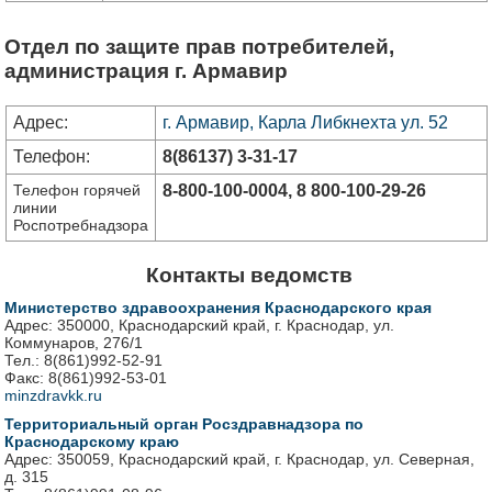
Отдел по защите прав потребителей,
администрация г. Армавир
Адрес:
г. Армавир, Карла Либкнехта ул. 52
Телефон:
8(86137) 3-31-17
Телефон горячей
8-800-100-0004,
8 800-100-29-26
линии
Роспотребнадзора
Контакты ведомств
Министерство здравоохранения Краснодарского края
Адрес: 350000, Краснодарский край, г. Краснодар, ул.
Коммунаров, 276/1
Тел.: 8(861)992-52-91
Факс: 8(861)992-53-01
minzdravkk.ru
Территориальный орган Росздравнадзора по
Краснодарскому краю
Адрес: 350059, Краснодарский край, г. Краснодар, ул. Северная,
д. 315