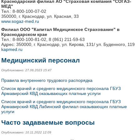
Краснодарский филиал АО "Страховая компания "СОГАЗ-
МЕД"
Тел.: 8-800-100-07-02
350000, г. Краснодар, ул. Красная, 33
www.sogaz-med.ru
Филиал ООО "Капитал Медицинское Страхование" в
Краснодарском крае
Тел.: 8-800-100-81-02, 8 (861) 211-59-63
Адрес: 350000, г. Краснодар, ул. Кирова, 131/ ул. Буденного, 119
kapmed.ru
Медицинский персонал
Опубликовано: 27.06.2023 15:47
Правила внутреннего трудового распорядка
Список врачей и среднего медицинского персонала ГБУЗ
Армавирский КВД оказывающих платные услуги
Список врачей и среднего медицинского персонала ГБУЗ
Армавирский КВД Лабинский филиал оказывающих платные
услуги
Часто задаваемые вопросы
Опубликовано: 10.11.2022 12:09