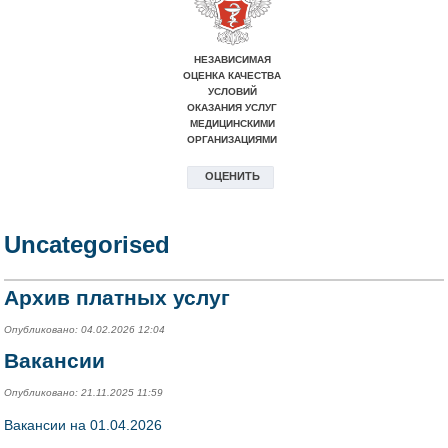
Uncategorised
Архив платных услуг
Опубликовано: 04.02.2026 12:04
Вакансии
Опубликовано: 21.11.2025 11:59
Вакансии на 01.04.2026