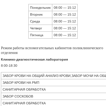
Понедельник
08:00 — 15:12
Вторник
08:00 — 15:12
Среда
08:00 — 15:12
Четверг
08:00 — 15:12
Пятница
08:00 — 15:12
Режим работы вспомогательных кабинетов поликлинического
отделения
Клинико-диагностическая лаборатория
8:00-18:30
ЗАБОР КРОВИ НА ОБЩИЙ АНАЛИЗ КРОВИ,ЗАБОР МОЧИ НА О
ЗАБОР КРОВИ НА РМП
САНИТАРНАЯ ОБРАБОТКА
ЗАБОР СОСКОБОВ
САНИТАРНАЯ ОБРАБОТКА