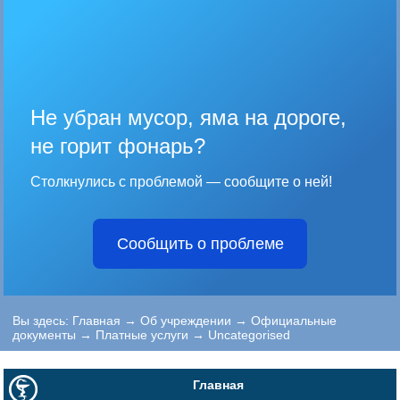
Не убран мусор, яма на дороге,
не горит фонарь?
Столкнулись с проблемой — сообщите о ней!
Сообщить о проблеме
Вы здесь:
Главная
→
Об учреждении
→
Официальные
документы
→
Платные услуги
→
Uncategorised
Главная