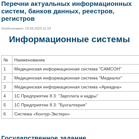
Перечни актуальных информационных
систем, банков данных, реестров,
регистров
Опубликовано: 15.05.2025 11:53
Информационные системы
№
Наименование
1
Медицинская информационная система "САМСОН"
2
Медицинская информационная система "Медиалог"
3
Медицинская информационная система «Ариадна»
4
1С Предприятие 8.3: "Зарплата и кадры"
5
1С Предприятие 8.3: "Бухгалтерия"
6
Система «Контур-Экстерн»
Государственное задание