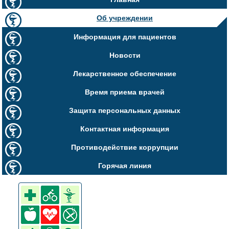
Об учреждении
Информация для пациентов
Новости
Лекарственное обеспечение
Время приема врачей
Защита персональных данных
Контактная информация
Противодействие коррупции
Горячая линия