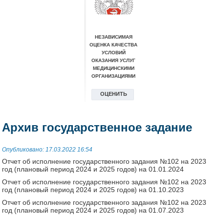
Архив государственное задание
Опубликовано: 17.03.2022 16:54
Отчет об исполнение государственного задания №102 на 2023
год (плановый период 2024 и 2025 годов) на 01.01.2024
Отчет об исполнение государственного задания №102 на 2023
год (плановый период 2024 и 2025 годов) на 01.10.2023
Отчет об исполнение государственного задания №102 на 2023
год (плановый период 2024 и 2025 годов) на 01.07.2023