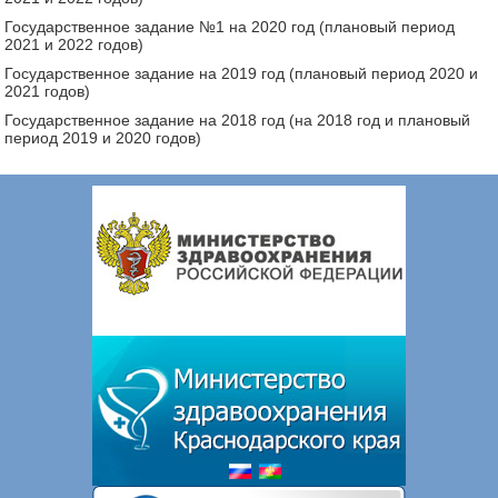
Государственное задание №1 на 2020 год (плановый период
2021 и 2022 годов)
Государственное задание на 2019 год (плановый период 2020 и
2021 годов)
Государственное задание на 2018 год (на 2018 год и плановый
период 2019 и 2020 годов)