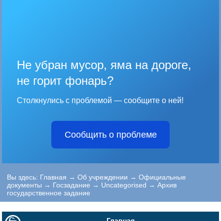
Не убран мусор, яма на дороге,
не горит фонарь?
Столкнулись с проблемой — сообщите о ней!
Сообщить о проблеме
Вы здесь:
Главная
→
Об учреждении
→
Официальные
документы
→
Госзадание
→
Uncategorised
→
Архив
государственное задание
Главная