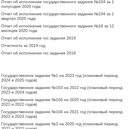
Отчет об исполнение государственного задания №104 за 1
полугодие 2020 года
Отчет об исполнение государственного задания №104 за 1
квартал 2020 года
Отчет об исполнение государственного задания №18 за 12
месяцев 2020 года
Отчет об исполнение гос.задания 2019
Отчетность за 2019 год
Отчет об исполнении гос.задания 2018
Государственное задание №1 на 2023 год (плановый период
2024 и 2025 годов)
Государственное задание №103 на 2022 год (плановый период
2023 и 2024 годов)
Государственное задание №104 на 2020 год (плановый период
2021 и 2022 годов)
Государственное задание №104 на 2021 год (плановый период
2022 и 2023 годов)
Государственное задание №2 на 2020 год (плановый период
2021 и 2022 годов)