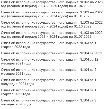
Отчет об исполнение государственного задания №102 на 2023
год (плановый период 2024 и 2025 годов) на 01.04.2023
Отчет об исполнение государственного задания №103 на 2022
год (плановый период 2023 и 2024 годов) на 01.01.2023
Отчет об исполнение государственного задания №103 на 2022
год (плановый период 2023 и 2024 годов) на 01.10.2022
Отчет об исполнение государственного задания №103 на 2022
год (плановый период 2023 и 2024 годов) на 01.07.2022
Отчет об исполнение государственного задания №103 за 1
квартал 2022 года
Отчет об исполнении государственного задания №104 за 2021
Отчет об исполнение государственного задания №104 за 12
месяцев 2021 года
Отчет об исполнение государственного задания №104 за 9
месяцев 2021 года
Отчет об исполнение государственного задания №104 за 1
полугодие 2021 года
Отчет об исполнение государственного задания №104 за 1
квартал 2021 года
Отчет об исполнение государственного задания №104 за 9
месяцев 2020 года